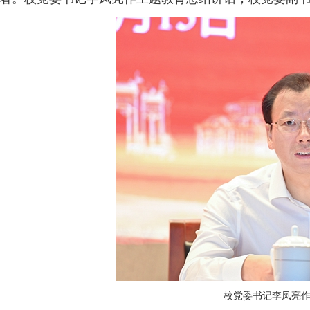
校党委书记李凤亮