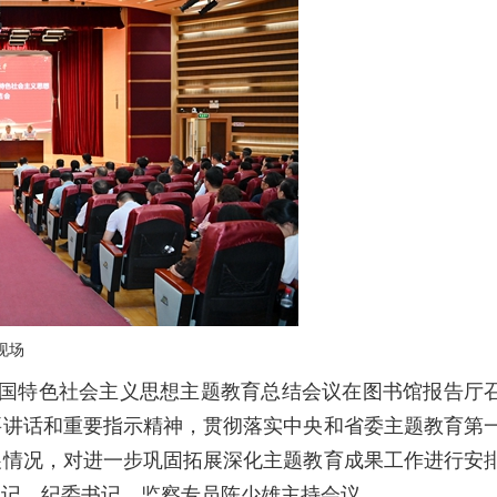
现场
国特色社会主义思想主题教育总结会议在图书馆报告厅
要讲话和重要指示精神，贯彻落实中央和省委主题教育第
展情况，对进一步巩固拓展深化主题教育成果工作进行安
书记、纪委书记、监察专员陈少雄主持会议。