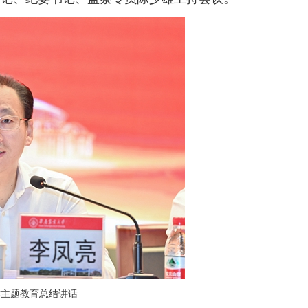
作主题教育总结讲话