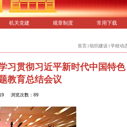
机关党建
规章制度
常用下载
首页
组织建设
学校动
学习贯彻习近平新时代中国特色
题教育总结会议
19
浏览次数：
89