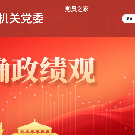
党员之家
干部之家
人才之家