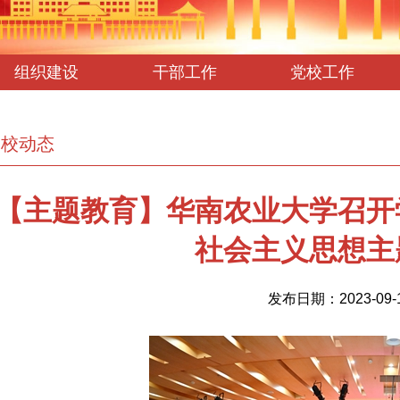
组织建设
干部工作
党校工作
学校动态
【主题教育】华南农业大学召开
社会主义思想主
发布日期：2023-09-