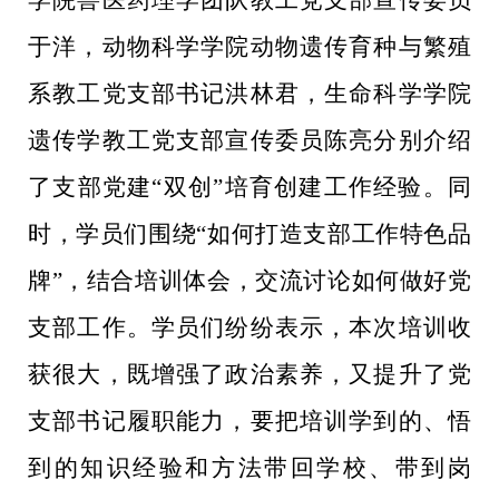
于洋，动物科学学院动物遗传育种与繁殖
系教工党支部书记洪林君，
生命科学学院
遗传学教工党支部宣传委员
陈亮分别介绍
了支部党建
“双创”培育创建工作经验。同
时，学员们围绕“如何打造支部工作特色品
牌”，结合培训体会，交流讨论如何做好党
支部工作。学员们纷纷表示，本次培训收
获很大，既增强了政治素养，又提升了党
支部书记履职能力，
要
把培训学到的、悟
到的知识经验和方法带回学校、带到岗