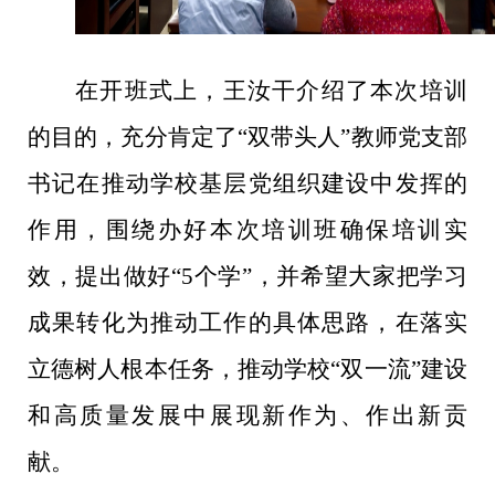
在开班式上，王汝干介绍了本次培训
的目的，充分肯定了“双带头人”教师党支部
书记在推动学校基层党组织建设中发挥的
作用，围绕办好本次培训班确保培训实
效，提出做好“
5
个学”，并希望大家把学习
成果转化为
推动工作的具体思路，在落实
立德树人根本任务，推动学校“双一流”建设
和高质量发展中展现新作为、作出新贡
献
。