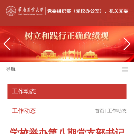
导航
工作动态
工作动态
首页
工作动态
学校举办第八期党支部书记