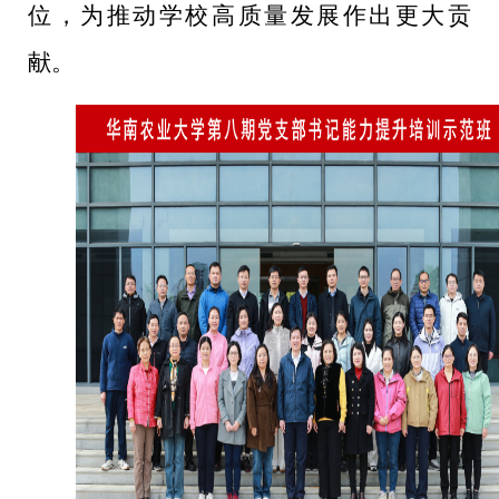
位，为
推动学校高质量发展作出更大贡
献。