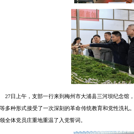
27日上午，支部一行来到梅州市大浦县三河坝纪念馆
等多种形式接受了一次深刻的革命传统教育和党性洗礼。
领全体党员庄重地重温了入党誓词。