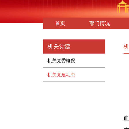
首页
部门情况
机关党建
机关党委概况
机关党建动态