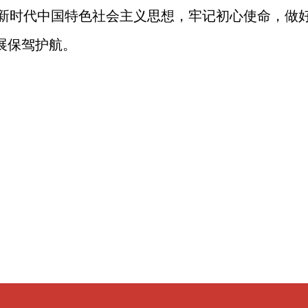
新时代中国特色社会主义思想，牢记初心使命，做
展保驾护航。