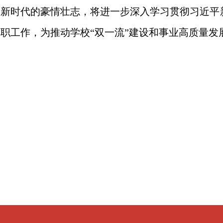
功新时代的豪情壮志，将进一步深入学习贯彻习近平
本职工作，为推动学校“双一流”建设和事业高质量发