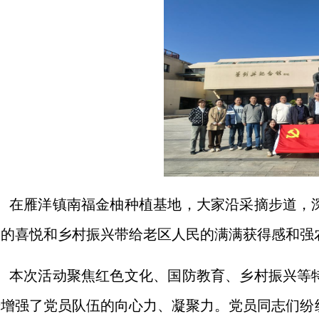
在雁洋镇南福金柚种植基地，大家沿采摘步道，
收的喜悦和乡村振兴带给老区人民的满满获得感和强
本次活动聚焦红色文化、国防教育、乡村振兴等
步增强了党员队伍的向心力、凝聚力。党员同志们纷