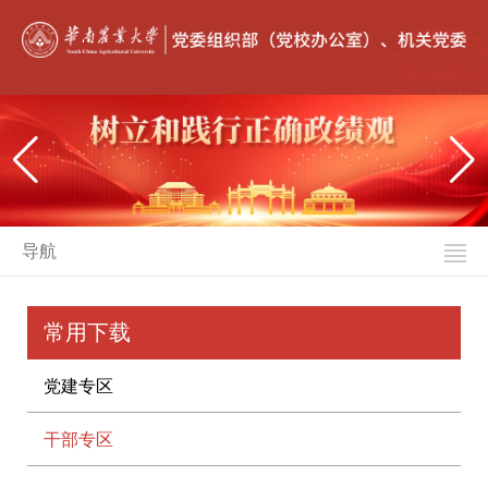
导航
常用下载
党建专区
干部专区